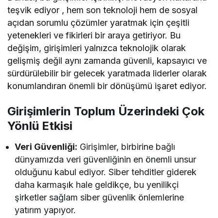
teşvik ediyor , hem son teknoloji hem de sosyal
açıdan sorumlu çözümler yaratmak için çeşitli
yetenekleri ve fikirleri bir araya getiriyor. Bu
değişim, girişimleri yalnızca teknolojik olarak
gelişmiş değil aynı zamanda güvenli, kapsayıcı ve
sürdürülebilir bir gelecek yaratmada liderler olarak
konumlandıran önemli bir dönüşümü işaret ediyor.
Girişimlerin Toplum Üzerindeki Çok
Yönlü Etkisi
Veri Güvenliği:
Girişimler, birbirine bağlı
dünyamızda veri güvenliğinin en önemli unsur
olduğunu kabul ediyor. Siber tehditler giderek
daha karmaşık hale geldikçe, bu yenilikçi
şirketler sağlam siber güvenlik önlemlerine
yatırım yapıyor.