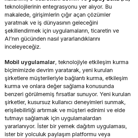
teknolojilerinin entegrasyonu yer alıyor. Bu
makalede, girişimlerin çığır açan çözümler
yaratmak ve iş dünyasının geleceğini
şekillendirmek için uygulamaların, ticaretin ve
AI’nın gücünden nasıl yararlandıklarını
inceleyeceğiz.
Mobil uygulamalar
, teknolojiyle etkileşim kurma
biçimimizde devrim yaratarak, yeni kurulan
şirketlere müşterileriyle bağlantı kurma, etkileşim
kurma ve onlara değer sağlama konusunda
benzeri görülmemiş fırsatlar sunuyor. Yeni kurulan
şirketler, kusursuz kullanıcı deneyimleri sunmak,
erişilebilirliği artırmak ve müşteri edinimi ve elde
tutmayı sağlamak için uygulamalardan
yararlanıyor. İster bir yemek dağıtım uygulaması,
ister bir yolculuk paylaşım platformu veya