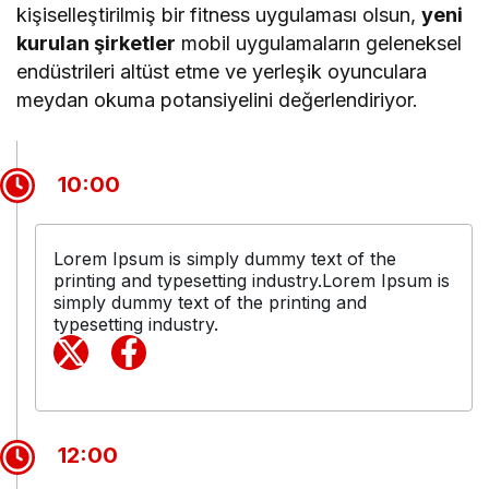
kişiselleştirilmiş bir fitness uygulaması olsun,
yeni
kurulan şirketler
mobil uygulamaların geleneksel
endüstrileri altüst etme ve yerleşik oyunculara
meydan okuma potansiyelini değerlendiriyor.
10:00
Lorem Ipsum is simply dummy text of the
printing and typesetting industry.Lorem Ipsum is
simply dummy text of the printing and
typesetting industry.
12:00