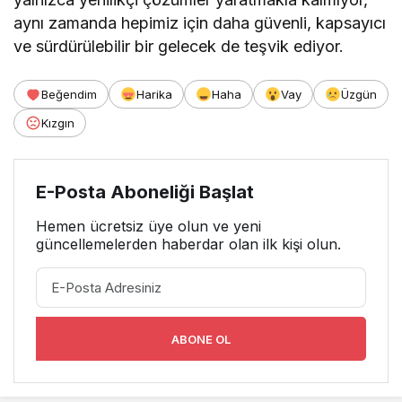
aynı zamanda hepimiz için daha güvenli, kapsayıcı
ve sürdürülebilir bir gelecek de teşvik ediyor.
Beğendim
Harika
Haha
Vay
Üzgün
Kızgın
E-Posta Aboneliği Başlat
Hemen ücretsiz üye olun ve yeni
güncellemelerden haberdar olan ilk kişi olun.
ABONE OL