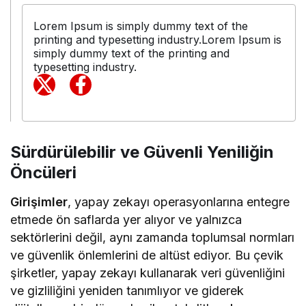
Lorem Ipsum is simply dummy text of the
printing and typesetting industry.Lorem Ipsum is
simply dummy text of the printing and
typesetting industry.
Sürdürülebilir ve Güvenli Yeniliğin
Öncüleri
Girişimler
, yapay zekayı operasyonlarına entegre
etmede ön saflarda yer alıyor ve yalnızca
sektörlerini değil, aynı zamanda toplumsal normları
ve güvenlik önlemlerini de altüst ediyor. Bu çevik
şirketler, yapay zekayı kullanarak veri güvenliğini
ve gizliliğini yeniden tanımlıyor ve giderek