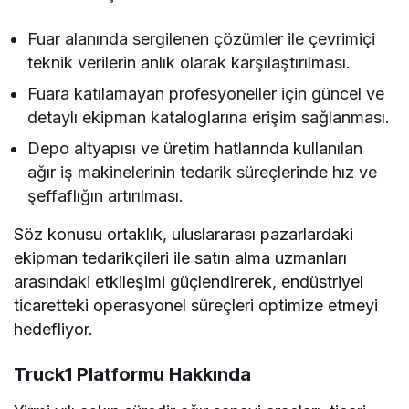
Fuar alanında sergilenen çözümler ile çevrimiçi
teknik verilerin anlık olarak karşılaştırılması.
Fuara katılamayan profesyoneller için güncel ve
detaylı ekipman kataloglarına erişim sağlanması.
Depo altyapısı ve üretim hatlarında kullanılan
ağır iş makinelerinin tedarik süreçlerinde hız ve
şeffaflığın artırılması.
Söz konusu ortaklık, uluslararası pazarlardaki
ekipman tedarikçileri ile satın alma uzmanları
arasındaki etkileşimi güçlendirerek, endüstriyel
ticaretteki operasyonel süreçleri optimize etmeyi
hedefliyor.
Truck1 Platformu Hakkında