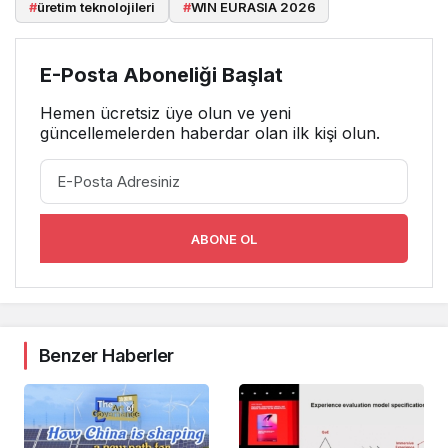
#
üretim teknolojileri
#
WIN EURASIA 2026
E-Posta Aboneliği Başlat
Hemen ücretsiz üye olun ve yeni
güncellemelerden haberdar olan ilk kişi olun.
ABONE OL
Benzer Haberler