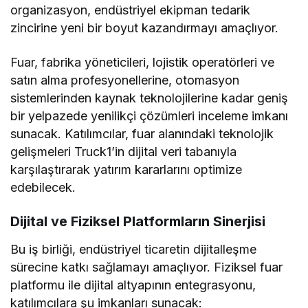
organizasyon, endüstriyel ekipman tedarik
zincirine yeni bir boyut kazandırmayı amaçlıyor.
Fuar, fabrika yöneticileri, lojistik operatörleri ve
satın alma profesyonellerine, otomasyon
sistemlerinden kaynak teknolojilerine kadar geniş
bir yelpazede yenilikçi çözümleri inceleme imkanı
sunacak. Katılımcılar, fuar alanındaki teknolojik
gelişmeleri Truck1’in dijital veri tabanıyla
karşılaştırarak yatırım kararlarını optimize
edebilecek.
Dijital ve Fiziksel Platformların Sinerjisi
Bu iş birliği, endüstriyel ticaretin dijitalleşme
sürecine katkı sağlamayı amaçlıyor. Fiziksel fuar
platformu ile dijital altyapının entegrasyonu,
katılımcılara şu imkanları sunacak: