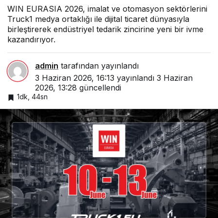
WIN EURASIA 2026, imalat ve otomasyon sektörlerini
Truck1 medya ortaklığı ile dijital ticaret dünyasıyla
birleştirerek endüstriyel tedarik zincirine yeni bir ivme
kazandırıyor.
admin
tarafından yayınlandı
3 Haziran 2026, 16:13
yayınlandı
3 Haziran
2026, 13:28
güncellendi
1dk, 44sn