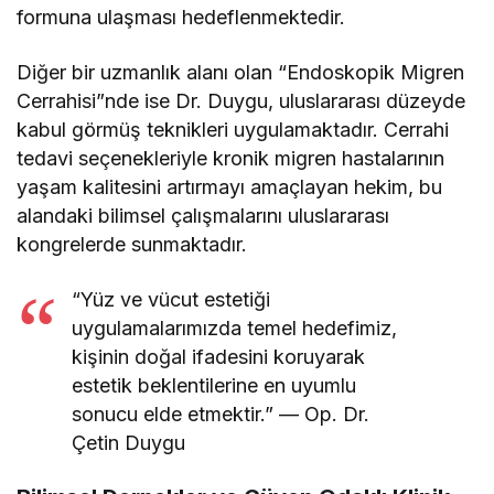
formuna ulaşması hedeflenmektedir.
Diğer bir uzmanlık alanı olan “Endoskopik Migren
Cerrahisi”nde ise Dr. Duygu, uluslararası düzeyde
kabul görmüş teknikleri uygulamaktadır. Cerrahi
tedavi seçenekleriyle kronik migren hastalarının
yaşam kalitesini artırmayı amaçlayan hekim, bu
alandaki bilimsel çalışmalarını uluslararası
kongrelerde sunmaktadır.
“Yüz ve vücut estetiği
uygulamalarımızda temel hedefimiz,
kişinin doğal ifadesini koruyarak
estetik beklentilerine en uyumlu
sonucu elde etmektir.” — Op. Dr.
Çetin Duygu