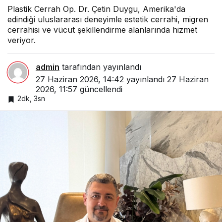
Plastik Cerrah Op. Dr. Çetin Duygu, Amerika'da
edindiği uluslararası deneyimle estetik cerrahi, migren
cerrahisi ve vücut şekillendirme alanlarında hizmet
veriyor.
admin
tarafından yayınlandı
27 Haziran 2026, 14:42
yayınlandı
27 Haziran
2026, 11:57
güncellendi
2dk, 3sn